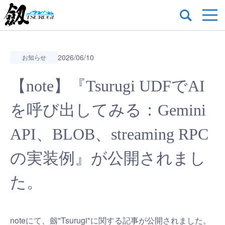
2026/06/10
お知らせ
【note】『Tsurugi UDFでAI
を呼び出してみる：Gemini
API、BLOB、streaming RPC
の実装例』が公開されまし
た。
noteにて、劔"Tsurugi"に関する記事が公開されました。