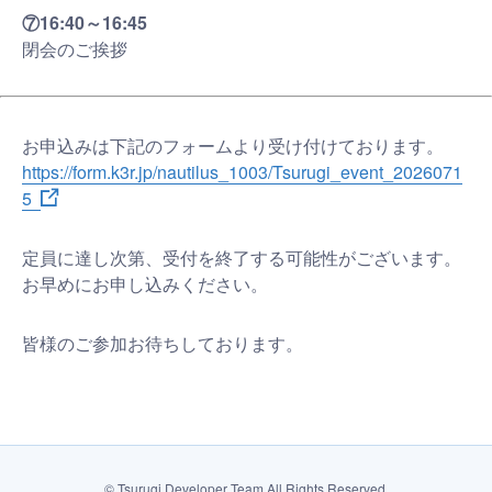
⑦16:40～16:45
閉会のご挨拶
お申込みは下記のフォームより受け付けております。
https://form.k3r.jp/nautilus_1003/Tsurugi_event_2026071
5
定員に達し次第、受付を終了する可能性がございます。
お早めにお申し込みください。
皆様のご参加お待ちしております。
©
Tsurugi
Developer Team All Rights Reserved.