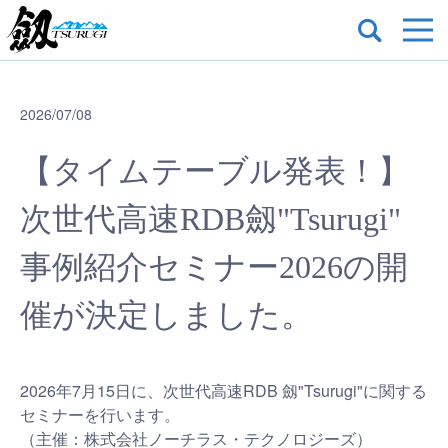
2026/07/08
【タイムテーブル発表！】
次世代高速RDB劔"Tsurugi"
事例紹介セミナー2026の開
催が決定しました。
2026年7月15日に、次世代高速RDB 劔"Tsurugi"に関する
セミナーを行います。
（主催：株式会社ノーチラス・テクノロジーズ）